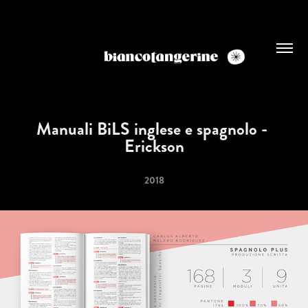
Manuali BiLS inglese e spagnolo - 
Erickson
2018