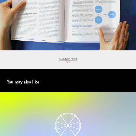
You may also like