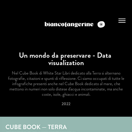
Un mondo da preservare - Data 
visualization
Nel Cube Book di White Star Libri dedicato alla Terra si alternano
fotografie, citazioni e spunti di riflessione. Ci siamo occupati di tutte le
infografiche presenti anche nel Cube Book dedicato al mare, che
mettono in numeri non solo distese d'acqua incontaminate, ma anche
coste, isole, ghiacci e animali.
2022