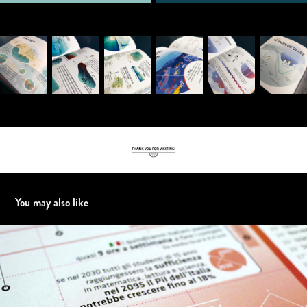
You may also like